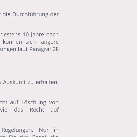
r die Durchführung der
ndestens 10 Jahre nach
 können sich längere
ungen laut Paragraf 28
 Auskunft zu erhalten.
cht auf Löschung von
owie das Recht auf
 Regelungen. Nur in