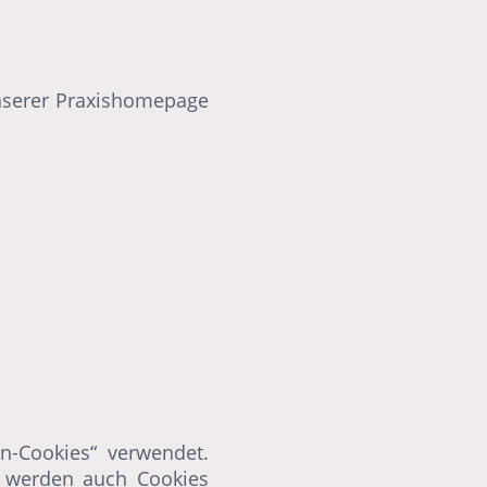
nserer Praxishomepage
n-Cookies“ verwendet.
 werden auch Cookies