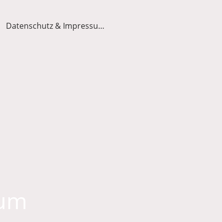
Datenschutz & Impressum
sum